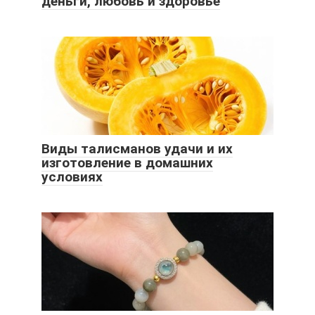
деньги, любовь и здоровье
Виды талисманов удачи и их
изготовление в домашних
условиях