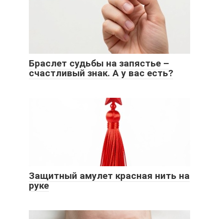
Браслет судьбы на запястье –
счастливый знак. А у вас есть?
Защитный амулет красная нить на
руке