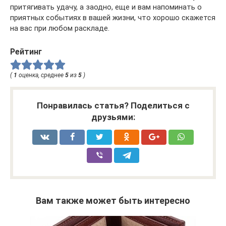
притягивать удачу, а заодно, еще и вам напоминать о
приятных событиях в вашей жизни, что хорошо скажется
на вас при любом раскладе.
Рейтинг
(
1
оценка, среднее
5
из
5
)
Понравилась статья? Поделиться с
друзьями:
Вам также может быть интересно