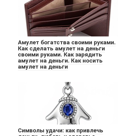
Амулет богатства своими руками.
Как сделать амулет на деньги
своими руками. Как зарядить
амулет на деньги. Как носить
амулет на деньги
Символы удачи: как привлечь