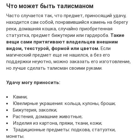
Что может быть талисманом
Часто случается так, что предмет, приносящий удачу,
находится сам собой, понравившийся камень на берегу
реки, домашняя кошка, случайно приобретенная
статуэтка, предмет бижутерии или гардероба.
Такие
вещи сами притягивают владельцев внешним
видом, текстурой, формой или цветом.
Если
магический предмет еще не нашелся, а без его
поддержки неуютно, можно заказать его изготовление,
но лучше сделать талисман своими руками.
Удачу могу приносить:
Камни;
Ювелирные украшения: кольца, кулоны, броши;
Бижутерия, заколки;
Растения, домашние животные;
Изделия из картона, пряжи, ткани, кожи;
Традиционные предметы: подкова, статуэтки,
монеты.