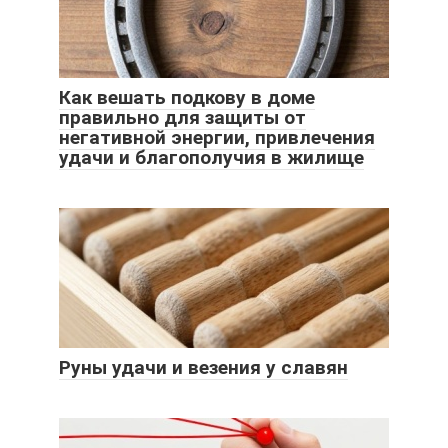
Как вешать подкову в доме
правильно для защиты от
негативной энергии, привлечения
удачи и благополучия в жилище
Руны удачи и везения у славян