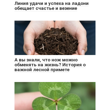
Линия удачи и успеха на ладони
обещает счастье и везение
А вы знали, что нож можно
обменять на жизнь? История о
важной лесной примете