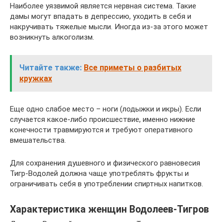
Наиболее уязвимой является нервная система. Такие
дамы могут впадать в депрессию, уходить в себя и
накручивать тяжелые мысли. Иногда из-за этого может
возникнуть алкоголизм.
Читайте также:
Все приметы о разбитых
кружках
Еще одно слабое место – ноги (лодыжки и икры). Если
случается какое-либо происшествие, именно нижние
конечности травмируются и требуют оперативного
вмешательства.
Для сохранения душевного и физического равновесия
Тигр-Водолей должна чаще употреблять фрукты и
ограничивать себя в употреблении спиртных напитков.
Характеристика женщин Водолеев-Тигров