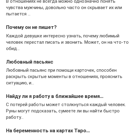
В отношениях не всегда можно однозначно понять
чувства мужчины, довольно часто он скрывает их или
пытается …
Почему он не пишет?
Каждой девушке интересно узнать, почему любимый
человек перестал писать и звонить. Может, он на что-то
обид…
Любовный пасьянс
Любовный пасьянс при помощи карточек, способен
раскрыть скрытые моменты в отношениях, прояснить
ситуацию, и…
Найду ли я работу в ближайшее время…
С потерей работы может столкнуться каждый человек.
Руны могут подсказать, сумеете ли вы найти быстро
работу…
На беременность на картах Таро…