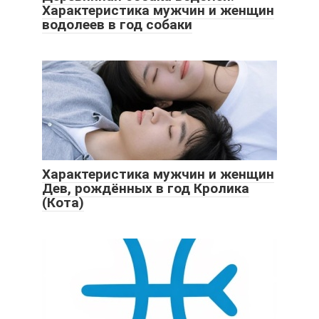
Характеристика мужчин и женщин
водолеев в год собаки
Характеристика мужчин и женщин
Дев, рождённых в год Кролика
(Кота)