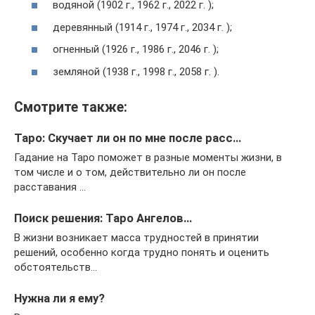
водяной (1902 г., 1962 г., 2022 г. );
деревянный (1914 г., 1974 г., 2034 г. );
огненный (1926 г., 1986 г., 2046 г. );
земляной (1938 г., 1998 г., 2058 г. ).
Смотрите также:
Таро: Скучает ли он по мне после расс…
Гадание на Таро поможет в разные моменты жизни, в
том числе и о том, действительно ли он после
расставания …
Поиск решения: Таро Ангелов…
В жизни возникает масса трудностей в принятии
решений, особенно когда трудно понять и оценить
обстоятельств…
Нужна ли я ему?