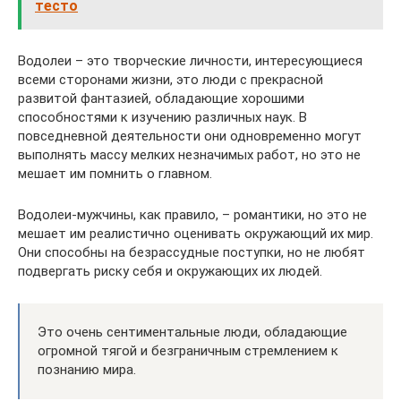
тесто
Водолеи – это творческие личности, интересующиеся
всеми сторонами жизни, это люди с прекрасной
развитой фантазией, обладающие хорошими
способностями к изучению различных наук. В
повседневной деятельности они одновременно могут
выполнять массу мелких незначимых работ, но это не
мешает им помнить о главном.
Водолеи-мужчины, как правило, – романтики, но это не
мешает им реалистично оценивать окружающий их мир.
Они способны на безрассудные поступки, но не любят
подвергать риску себя и окружающих их людей.
Это очень сентиментальные люди, обладающие
огромной тягой и безграничным стремлением к
познанию мира.