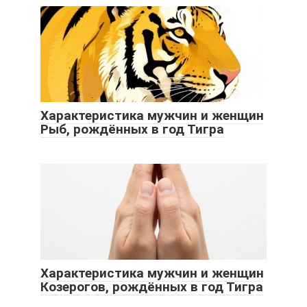
Характеристика мужчин и женщин
Рыб, рождённых в год Тигра
Характеристика мужчин и женщин
Козерогов, рождённых в год Тигра