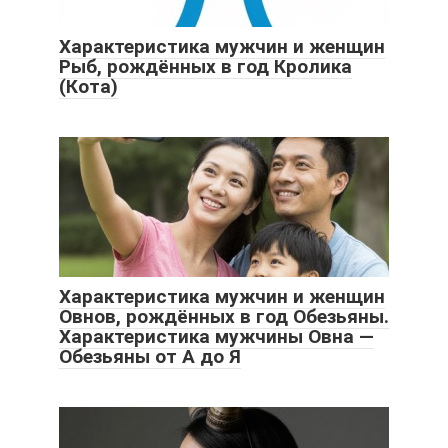
Характеристика мужчин и женщин
Рыб, рождённых в год Кролика
(Кота)
Характеристика мужчин и женщин
Овнов, рождённых в год Обезьяны.
Характеристика мужчины Овна —
Обезьяны от А до Я