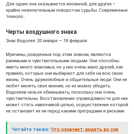
Для одних она оказывается желанной, для других –
крайне нежелательным поворотом судьбы. Современные
техноло…
Черты воздушного знака
Знак Водолея: 20 января — 18 февраля
Мужчины, рожденные под этим знаком, являются
ранимыми и чувствительными людьми. Они способны
иметь много знакомых, но у них очень мало друзей, как
правило, которых они выбирают для себя на всю свою
жизнь. Очень дружелюбные и общительные люди. Они не
любят менять свое мнение, но их можно убедить.
Водолеев нельзя обманывать, поскольку они очень
чувствительны. Восстановление справедливости для них
может стать навязчивой целью, осуществление которой
не остановит их ни перед какими преградами и рисками.
Читайте также:
Что означает: видеть во сне