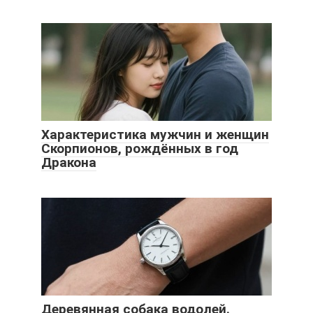
Характеристика мужчин и женщин
Скорпионов, рождённых в год
Дракона
Деревянная собака водолей.