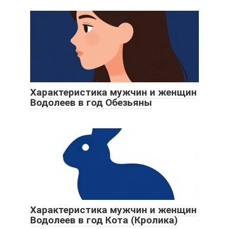
Характеристика мужчин и женщин
Водолеев в год Обезьяны
Характеристика мужчин и женщин
Водолеев в год Кота (Кролика)