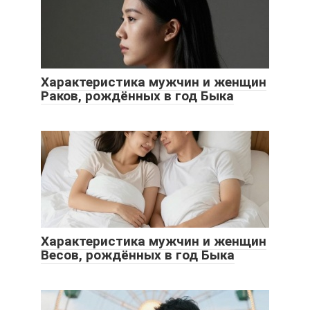
Характеристика мужчин и женщин
Раков, рождённых в год Быка
Характеристика мужчин и женщин
Весов, рождённых в год Быка