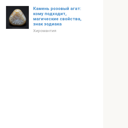
Камень розовый агат:
кому подходит,
магические свойства,
знак зодиака
Хиромантия