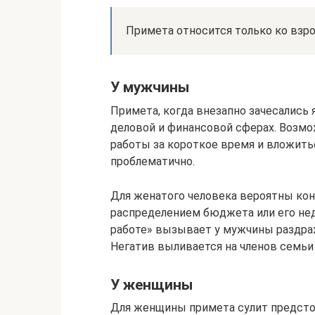
Примета относится только ко взр
У мужчины
Примета, когда внезапно зачесались
деловой и финансовой сферах. Возм
работы за короткое время и вложить
проблематично.
Для женатого человека вероятны кон
распределением бюджета или его нед
работе» вызывает у мужчины раздра
Негатив выливается на членов семьи 
У женщины
Для женщины примета сулит предсто