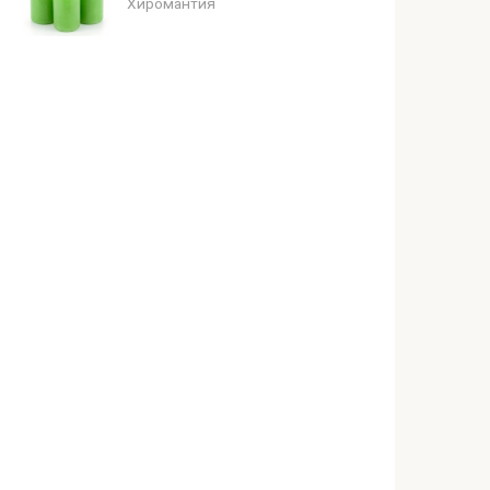
Хиромантия