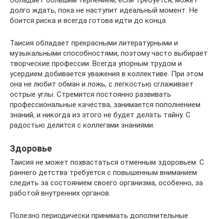
долго ждать, пока не наступит идеальный момент. Не
боится риска и всегда готова идти до конца.
Таисия обладает прекрасными литературными и
музыкальными способностями, поэтому часто выбирает
творческие профессии. Всегда упорным трудом и
усердием добивается уважения в коллективе. При этом
она не любит обман и ложь, с легкостью сглаживает
острые углы. Стремится постоянно развивать
профессиональные качества, занимается пополнением
знаний, и никогда из этого не будет делать тайну. С
радостью делится с коллегами знаниями.
Здоровье
Таисия не может похвастаться отменным здоровьем. С
раннего детства требуется с повышенным вниманием
следить за состоянием своего организма, особенно, за
работой внутренних органов.
Полезно периодически принимать дополнительные