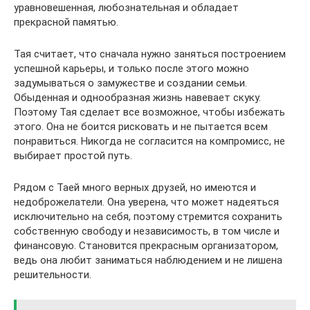
уравновешенная, любознательная и обладает
прекрасной памятью.
Тая считает, что сначала нужно заняться построением
успешной карьеры, и только после этого можно
задумываться о замужестве и создании семьи.
Обыденная и однообразная жизнь навевает скуку.
Поэтому Тая сделает все возможное, чтобы избежать
этого. Она не боится рисковать и не пытается всем
понравиться. Никогда не согласится на компромисс, не
выбирает простой путь.
Рядом с Таей много верных друзей, но имеются и
недоброжелатели. Она уверена, что может надеяться
исключительно на себя, поэтому стремится сохранить
собственную свободу и независимость, в том числе и
финансовую. Становится прекрасным организатором,
ведь она любит заниматься наблюдением и не лишена
решительности.