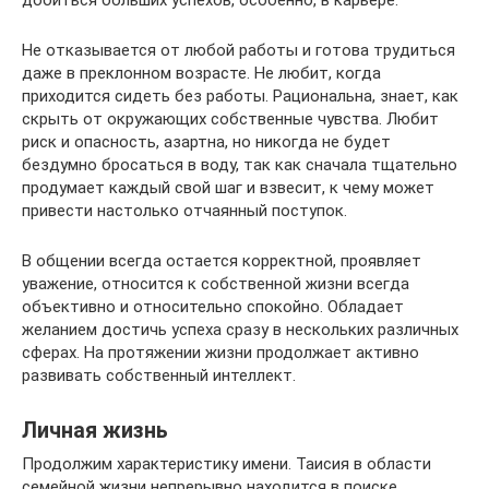
Не отказывается от любой работы и готова трудиться
даже в преклонном возрасте. Не любит, когда
приходится сидеть без работы. Рациональна, знает, как
скрыть от окружающих собственные чувства. Любит
риск и опасность, азартна, но никогда не будет
бездумно бросаться в воду, так как сначала тщательно
продумает каждый свой шаг и взвесит, к чему может
привести настолько отчаянный поступок.
В общении всегда остается корректной, проявляет
уважение, относится к собственной жизни всегда
объективно и относительно спокойно. Обладает
желанием достичь успеха сразу в нескольких различных
сферах. На протяжении жизни продолжает активно
развивать собственный интеллект.
Личная жизнь
Продолжим характеристику имени. Таисия в области
семейной жизни непрерывно находится в поиске