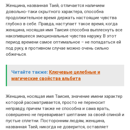
Женщина, названная Таей, отличается наличием
довольно-таки скрытного характера, способна
продолжительное время держать настоящие чувства
глубоко в себе. Правда, наступает такое время, когда
женщина, носящая имя Таисия способна выплеснуть все
накопившееся эмоциональные чувства наружу. В этот
период времени самое оптимальное – не попадаться ей
под руку, в противном случае можно очень сильно
обжечься.
Читайте также:
Ключевые целебные и
магические свойства альбита
Женщина, носящая имя Таисия, значение имени характер
которой рассматривается, просто не переносит
неправду, причем также не способна и сама врать,
совершенно не переваривает шептание за своей спиной и
пустые сплетни. Посторонним людям, женщина,
названная Таей, никогда не доверится, оставляет