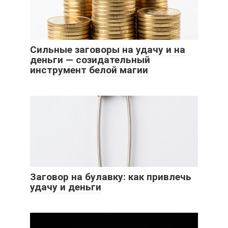
Сильные заговоры на удачу и на
деньги — созидательный
инструмент белой магии
Заговор на булавку: как привлечь
удачу и деньги