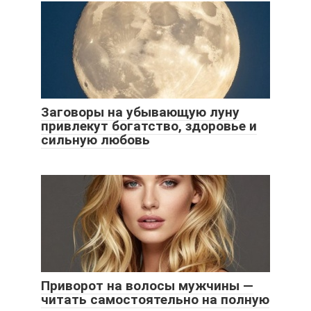
Заговоры на убывающую луну
привлекут богатство, здоровье и
сильную любовь
Приворот на волосы мужчины —
читать самостоятельно на полную