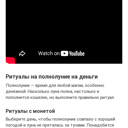
Ритуалы на полнолуние на деньги
Полнолуние — время для любой магии, особенно
денежной. Насколько луна полна, настолько и
пополнится кошелек, но выполните правильно ритуал.
Ритуалы с монетой
Выберите день, чтобы полнолуние совпало с хорошей
погодой и луна не пряталась за тучами. Понадобится