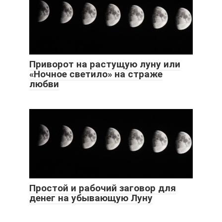
Приворот на растущую луну или
«Ночное светило» на страже
любви
Простой и рабочий заговор для
денег на убывающую Луну