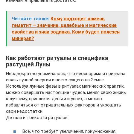
начинайте привлекать достаток.
Читайте также:
Кому подходит камень
гематит – значение, целебные и магические
свойства и знак зодиака. Кому будет полезен
минерал?
Как работают ритуалы и специфика
растущей Луны
Неоднократно упоминалось, что неоспорима и признана
связь лунной энергии и всего сущего на Земле.
Используя лунные фазы в ритуалах магических практик,
можно совершать настоящие чудеса, меняя свою жизнь
к лучшему, привлекая деньги и успех, а можно
избавляться от отрицательных факторов и укрощать
свои недостатки.
Детали и тонкости ритуалов:
Всё, что требует увеличения, приумножения,