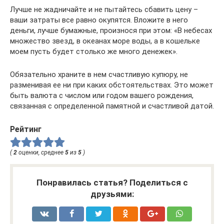
Лучше не жадничайте и не пытайтесь сбавить цену –
ваши затраты все равно окупятся. Вложите в него
деньги, лучше бумажные, произнося при этом: «В небесах
множество звезд, в океанах море воды, а в кошельке
моем пусть будет столько же много денежек».
Обязательно храните в нем счастливую купюру, не
разменивая ее ни при каких обстоятельствах. Это может
быть валюта с числом или годом вашего рождения,
связанная с определенной памятной и счастливой датой.
Рейтинг
(
2
оценки, среднее
5
из
5
)
Понравилась статья? Поделиться с
друзьями: