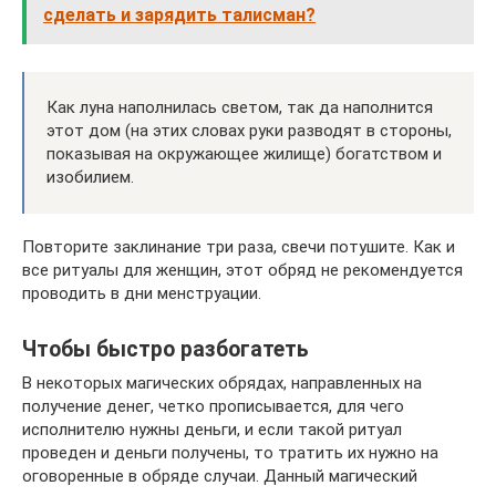
сделать и зарядить талисман?
Как луна наполнилась светом, так да наполнится
этот дом (на этих словах руки разводят в стороны,
показывая на окружающее жилище) богатством и
изобилием.
Повторите заклинание три раза, свечи потушите. Как и
все ритуалы для женщин, этот обряд не рекомендуется
проводить в дни менструации.
Чтобы быстро разбогатеть
В некоторых магических обрядах, направленных на
получение денег, четко прописывается, для чего
исполнителю нужны деньги, и если такой ритуал
проведен и деньги получены, то тратить их нужно на
оговоренные в обряде случаи. Данный магический