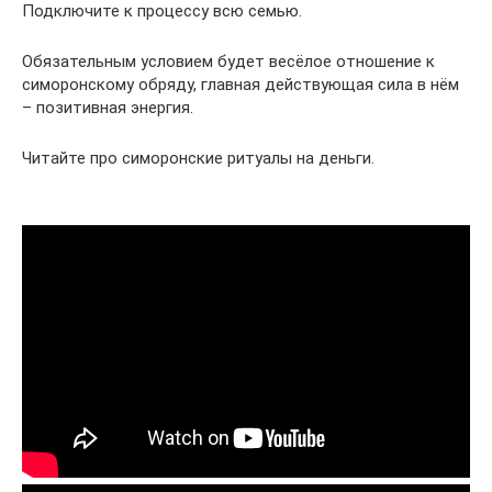
Подключите к процессу всю семью.
Обязательным условием будет весёлое отношение к
симоронскому обряду, главная действующая сила в нём
– позитивная энергия.
Читайте про симоронские ритуалы на деньги.