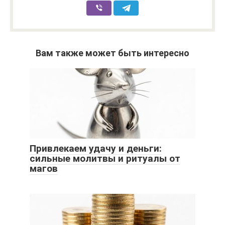
Вам также может быть интересно
Привлекаем удачу и деньги:
сильные молитвы и ритуалы от
магов