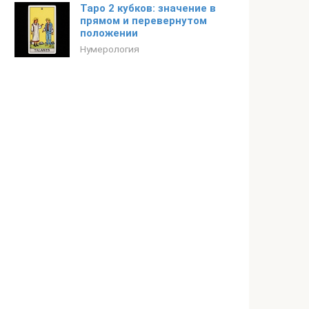
Таро 2 кубков: значение в
прямом и перевернутом
положении
Нумерология