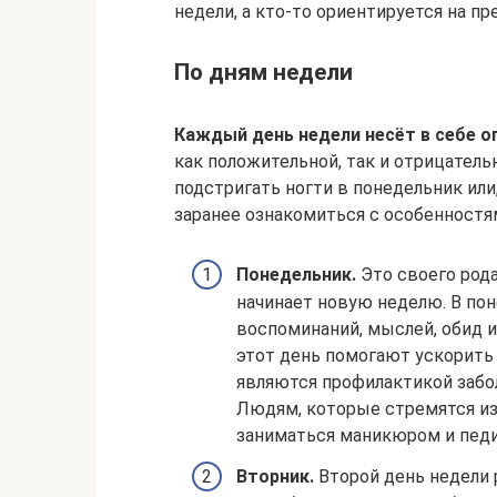
недели, а кто-то ориентируется на п
По дням недели
Каждый день недели несёт в себе о
как положительной, так и отрицатель
подстригать ногти в понедельник или
заранее ознакомиться с особенностя
Понедельник.
Это своего рода
начинает новую неделю. В пон
воспоминаний, мыслей, обид 
этот день помогают ускорить 
являются профилактикой забо
Людям, которые стремятся из
заниматься маникюром и пед
Вторник.
Второй день недели 