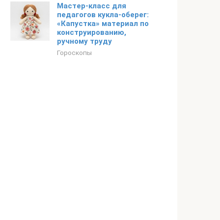
Мастер-класс для
педагогов кукла-оберег:
«Капустка» материал по
конструированию,
ручному труду
Гороскопы