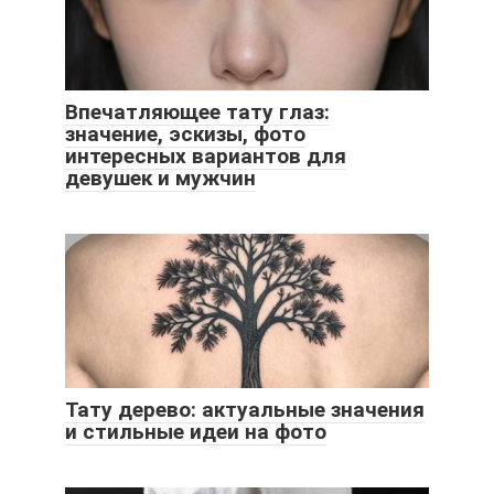
Впечатляющее тату глаз:
значение, эскизы, фото
интересных вариантов для
девушек и мужчин
Тату дерево: актуальные значения
и стильные идеи на фото