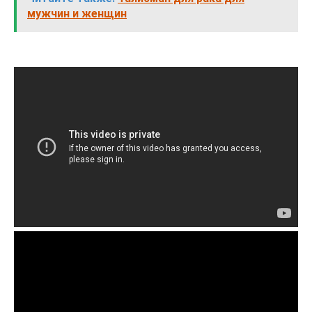
мужчин и женщин