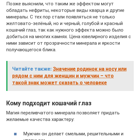
Позже выяснили, что таким же эффектом могут
обладать нефриты, некоторые виды кварца и другие
минералы. С тех пор стали появляться не только
желтовато-зелёный, но и черный, голубой и красный
кошачий глаз, так как нужного эффекта можно было
добиться на многих камнях. Цена ювелирного изделия с
ними зависит от прозрачности минерала и яркости
получающегося блика.
Читайте также:
Значение родинок на носу или
рядом с ним для женщин и мужчин – что
такой знак может сказать о человеке
Кому подходит кошачий глаз
Магия переливчатого минерала позволяет придать
желаемые качества характеру:
Мужчин он делает смелыми, решительными и