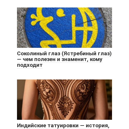
Соколиный глаз (Ястребиный глаз)
— чем полезен и знаменит, кому
подходит
Индийские татуировки — история,