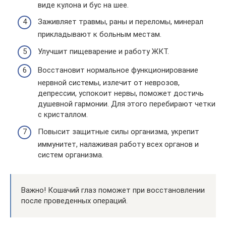
виде кулона и бус на шее.
Заживляет травмы, раны и переломы, минерал
прикладывают к больным местам.
Улучшит пищеварение и работу ЖКТ.
Восстановит нормальное функционирование
нервной системы, излечит от неврозов,
депрессии, успокоит нервы, поможет достичь
душевной гармонии. Для этого перебирают четки
с кристаллом.
Повысит защитные силы организма, укрепит
иммунитет, налаживая работу всех органов и
систем организма.
Важно! Кошачий глаз поможет при восстановлении
после проведенных операций.