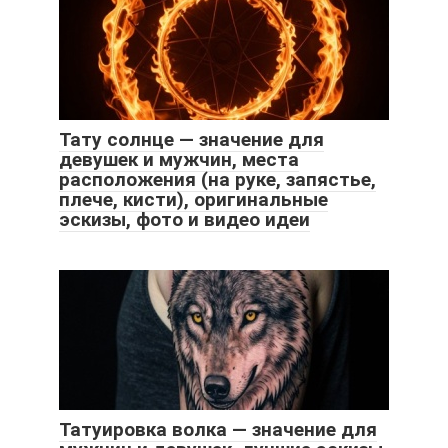
Тату солнце — значение для
девушек и мужчин, места
расположения (на руке, запястье,
плече, кисти), оригинальные
эскизы, фото и видео идеи
Татуировка волка — значение для