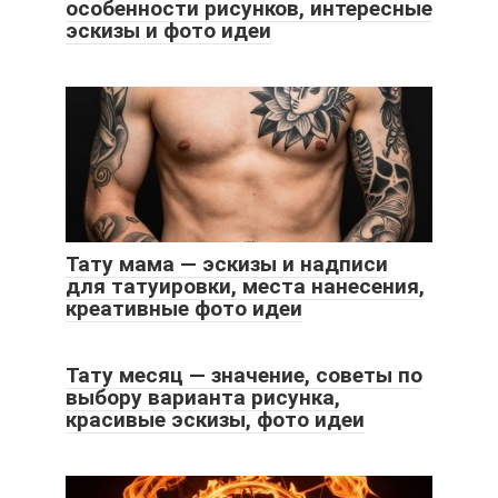
особенности рисунков, интересные
эскизы и фото идеи
Тату мама — эскизы и надписи
для татуировки, места нанесения,
креативные фото идеи
Тату месяц — значение, советы по
выбору варианта рисунка,
красивые эскизы, фото идеи