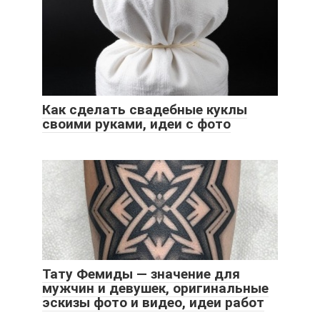
Как сделать свадебные куклы
своими руками, идеи с фото
Тату Фемиды — значение для
мужчин и девушек, оригинальные
эскизы фото и видео, идеи работ