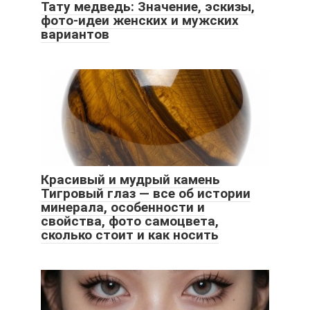
Тату медведь: Значение, эскизы,
фото-идеи женских и мужских
вариантов
Красивый и мудрый камень
Тигровый глаз — все об истории
минерала, особенности и
свойства, фото самоцвета,
сколько стоит и как носить