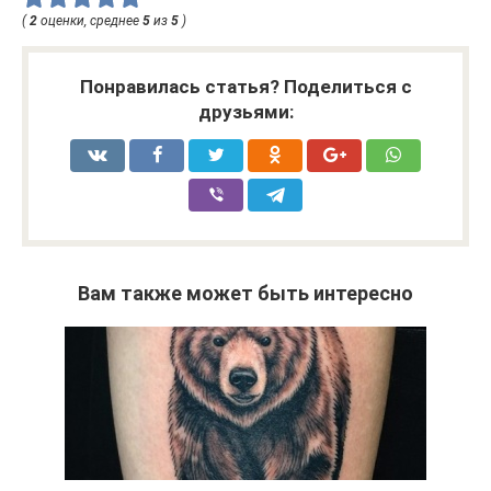
(
2
оценки, среднее
5
из
5
)
Понравилась статья? Поделиться с
друзьями:
Вам также может быть интересно