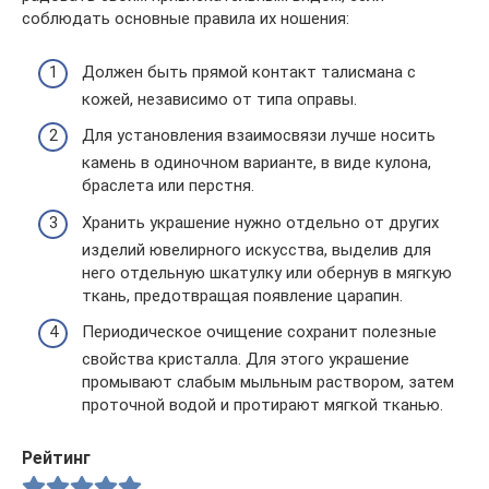
соблюдать основные правила их ношения:
Должен быть прямой контакт талисмана с
кожей, независимо от типа оправы.
Для установления взаимосвязи лучше носить
камень в одиночном варианте, в виде кулона,
браслета или перстня.
Хранить украшение нужно отдельно от других
изделий ювелирного искусства, выделив для
него отдельную шкатулку или обернув в мягкую
ткань, предотвращая появление царапин.
Периодическое очищение сохранит полезные
свойства кристалла. Для этого украшение
промывают слабым мыльным раствором, затем
проточной водой и протирают мягкой тканью.
Рейтинг