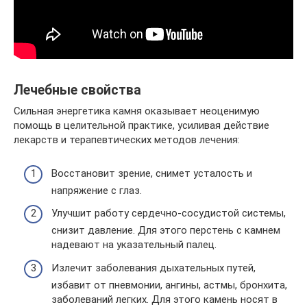
Лечебные свойства
Сильная энергетика камня оказывает неоценимую
помощь в целительной практике, усиливая действие
лекарств и терапевтических методов лечения:
Восстановит зрение, снимет усталость и
напряжение с глаз.
Улучшит работу сердечно-сосудистой системы,
снизит давление. Для этого перстень с камнем
надевают на указательный палец.
Излечит заболевания дыхательных путей,
избавит от пневмонии, ангины, астмы, бронхита,
заболеваний легких. Для этого камень носят в