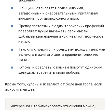
упорными.
Женщины становятся более мягкими,
загадочными и очаровательными, притягивая
внимание противоположного пола.
Преподавателям и людям творческих профессий
позволяет лучше выражать свои мысли,
добавляя красноречия и усиливая их творческое
начало.
Тем, кто стремится к большему доходу, талисман
зеленого и желтого цвета привлечет энергию
денег.
Кулоны и браслеты с камнем помогут одиноким
девушкам встретить свою любовь.
Кроме того, кулоны избавляют от болезней горла, если
их носить на шее.
Интересно! Стабилизировать отношения можно,